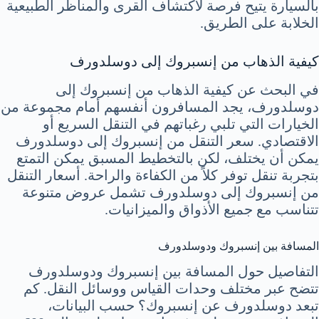
بالسيارة يتيح فرصة لاكتشاف القرى والمناظر الطبيعية
الخلابة على الطريق.
كيفية الذهاب من إنسبروك إلى دوسلدورف
في البحث عن كيفية الذهاب من إنسبروك إلى
دوسلدورف، يجد المسافرون أنفسهم أمام مجموعة من
الخيارات التي تلبي رغباتهم في التنقل السريع أو
الاقتصادي. سعر التنقل من إنسبروك إلى دوسلدورف
يمكن أن يختلف، لكن بالتخطيط المسبق يمكن التمتع
بتجربة تنقل توفر كلاً من الكفاءة والراحة. أسعار التنقل
من إنسبروك إلى دوسلدورف تشمل عروض متنوعة
تتناسب مع جميع الأذواق والميزانيات.
المسافة بين إنسبروك ودوسلدورف
التفاصيل حول المسافة بين إنسبروك ودوسلدورف
تتضح عبر مختلف وحدات القياس ووسائل النقل. كم
تبعد دوسلدورف عن إنسبروك؟ حسب البيانات،