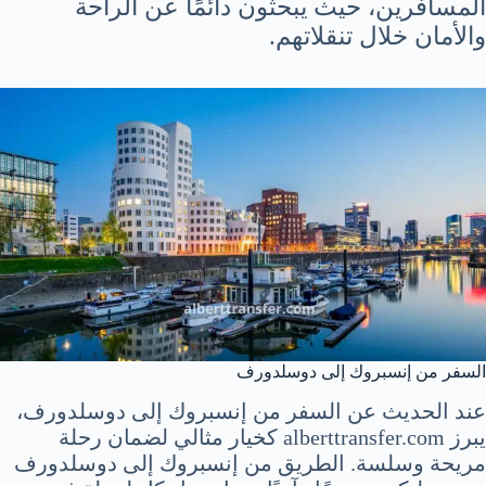
المسافرين، حيث يبحثون دائمًا عن الراحة
والأمان خلال تنقلاتهم.
السفر من إنسبروك إلى دوسلدورف
عند الحديث عن السفر من إنسبروك إلى دوسلدورف،
يبرز alberttransfer.com كخيار مثالي لضمان رحلة
مريحة وسلسة. الطريق من إنسبروك إلى دوسلدورف