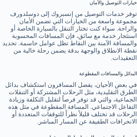
خيارات التوصيل والأمان
توفر خدمات التوصيل من إنسبروك إلى دوسلدورف
مجموعة واسعة من الخيارات التي تضمن الأمان
والراحة. سواء كنت تختار التنقل بالسيارة الخاصة أو
استئجار خدمة مع سائق، فإن المسافات المحسوبة
والمسافة الآمنة بين النقاط تظل عوامل حاسمة. تحديد
نقطة الانطلاق والوجهة بدقة يضمن رحلة خالية من
التعقيدات.
البدائل والمسافات المقطوعة
في بعض الأحيان، يفضل المسافرون استكشاف بدائل
الطرق التقليدية، مثل الرحلات المشتركة أو التنقلات
الجماعية، والتي قد توفر فرصاً لتقليل التكلفة وزيادة
التفاعل الاجتماعي. المسافة المقطوعة في مثل هذه
الرحلات قد تختلف قليلاً نظراً للتوقفات المتعددة أو
الانحرافات الطفيفة عن المسار المباشر.