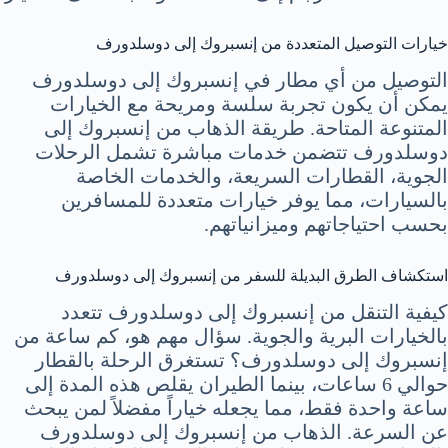
خيارات التوصيل المتعددة من إنسبروك إلى دوسلدورف
التوصيل من أي مطار في إنسبروك إلى دوسلدورف
يمكن أن يكون تجربة سلسة ومريحة مع الخيارات
المتنوعة المتاحة. طريقة الذهاب من إنسبروك إلى
دوسلدورف تتضمن خدمات مباشرة تشمل الرحلات
الجوية، القطارات السريعة، والخدمات الخاصة
بالسيارات، مما يوفر خيارات متعددة للمسافرين
بحسب احتياجاتهم وميزانياتهم.
استكشاف الطرق البديلة للسفر من إنسبروك إلى دوسلدورف
كيفية التنقل من إنسبروك إلى دوسلدورف تتعدد
بالخيارات البرية والجوية. سؤال مهم هو، كم ساعة من
إنسبروك إلى دوسلدورف؟ تستغرق الرحلة بالقطار
حوالي 6 ساعات، بينما الطيران يقلص هذه المدة إلى
ساعة واحدة فقط، مما يجعله خياراً مفضلاً لمن يبحث
عن السرعة. الذهاب من إنسبروك إلى دوسلدورف