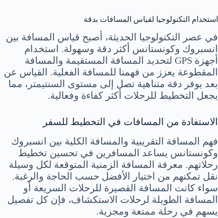
استخدام التكنولوجيا لقياس المسافات بدقة
في عصر التكنولوجيا الحديثة، أصبح قياس المسافة بين
انسبروك وكونستانس أكثر دقة وسهولة. استخدام
أجهزة GPS لتحديد المسافة المستقيمة والمسافة
المقطوعة يعزز من فهمنا للمسافة الفعلية. القياس عن
بعد يوفر دقة متناهية تصل إلى مستوى السنتيمتر، مما
يجعل التخطيط للرحلات أكثر كفاءة وفعالية.
الاستفادة من المسافات في التخطيط للسفر
فهم المسافة التقريبية والمسافة الكلية بين انسبروك
وكونستانس يساعد المسافرين في تحسين تخطيط
رحلاتهم. معرفة المسافة الزمنية المتوقعة لكل وسيلة
نقل تمكنهم من اختيار الأفضل حسب الحاجة والرغبة.
سواء كانت المسافة القصيرة للرحلات السريعة أو
المسافة الطويلة لرحلات الاستكشاف، فإن كل تفصيل
يسهم في رحلة ممتعة ومجزية.