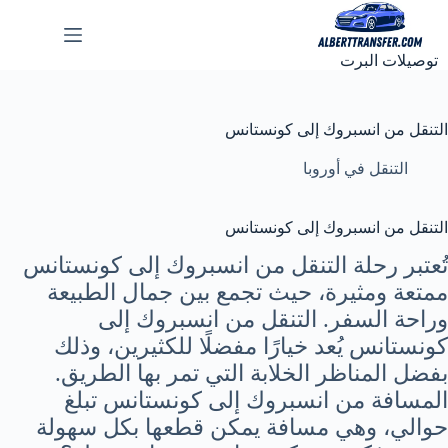
لتجاوز
لى
لمحتوى
توصيلات البرت
التنقل من انسبروك إلى كونستانس
التنقل في أوروبا
التنقل من انسبروك إلى كونستانس
تُعتبر رحلة التنقل من انسبروك إلى كونستانس
ممتعة ومثيرة، حيث تجمع بين جمال الطبيعة
وراحة السفر. التنقل من انسبروك إلى
كونستانس يُعد خيارًا مفضلًا للكثيرين، وذلك
بفضل المناظر الخلابة التي تمر بها الطريق.
المسافة من انسبروك إلى كونستانس تبلغ
حوالي، وهي مسافة يمكن قطعها بكل سهولة