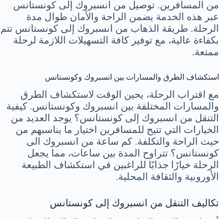
من المسافرين. توصيل من انسبروك إلى كونستانس
عبر هذه الخدمة يضمن الراحة والأمان طوال مدة
الرحلة. طريقة الذهاب من انسبروك إلى كونستانس تتم
بكفاءة عالية، مع توفير كافة التسهيلات اللازمة لرحلة
ممتعة.
استكشاف الطرق والمسارات بين انسبروك وكونستانس
مع اقتراب الرحلة، يحين الوقت لاستكشاف الطرق
والمسارات المختلفة بين انسبروك وكونستانس. كيفية
التنقل من انسبروك إلى كونستانس؟ يوجد العديد من
الخيارات التي تتيح للمسافرين اختيار ما يناسبهم من
حيث الراحة والتكلفة. كم ساعة من انسبروك الى
كونستانس؟ تتراوح المدة بين ساعات، مما يجعل
الرحلة خيارًا جذابًا للراغبين في استكشاف الطبيعة
الأوروبية والثقافة المحلية.
تكاليف التنقل من انسبروك إلى كونستانس