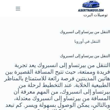
لتجاوز
لى
لمحتوى
توصيلات البرت
التنقل من بيرتساو إلى انسبروك
التنقل في أوروبا
التنقل من بيرتساو إلى انسبروك
التنقل من بيرتساو إلى انسبروك يعد تجربة
فريدة وممتعة، حيث تتيح المسافة القصيرة بين
هاتين المدينتين فرصة رائعة للاستمتاع بالمناظر
الطبيعية الخلابة. عند التخطيط لرحلة من
بيرتساو إلى انسبروك، من المهم معرفة أن
المسافة من بيرتساو إلى انسبروك معتدلة،
وبالتالي، يمكن الوصول بسهولة ويسر. كم تبعد