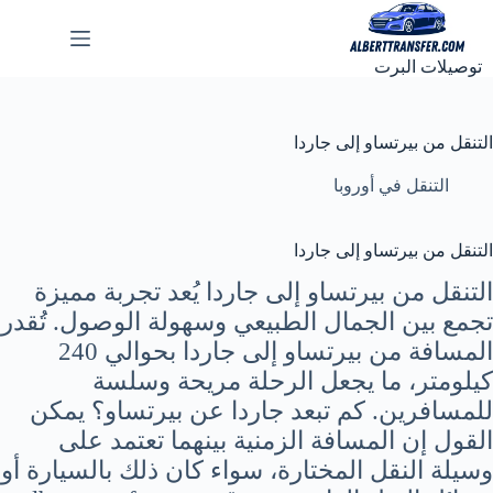
لتجاوز
لى
لمحتوى
توصيلات البرت
التنقل من بيرتساو إلى جاردا
التنقل في أوروبا
التنقل من بيرتساو إلى جاردا
التنقل من بيرتساو إلى جاردا يُعد تجربة مميزة
تجمع بين الجمال الطبيعي وسهولة الوصول. تُقدر
المسافة من بيرتساو إلى جاردا بحوالي 240
كيلومتر، ما يجعل الرحلة مريحة وسلسة
للمسافرين. كم تبعد جاردا عن بيرتساو؟ يمكن
القول إن المسافة الزمنية بينهما تعتمد على
وسيلة النقل المختارة، سواء كان ذلك بالسيارة أو