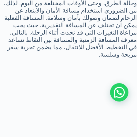
وحالة الطرق، وحتى الأوقات المختلفة من اليوم. لذلك،
من الضروري استخدام مسافة الأمان والابتعاد عن
الزحام لضمان وصولك بأمان وسلامة. المسافة الفعلية
يمكن أن تختلف عن المسافة التقديرية، حيث يجب
مراعاة التغيرات التي قد تحدث أثناء الرحلة. بالتالي،
معرفة المسافة الزمنية والمسافة بين النقاط تساعد
في التخطيط الأفضل للانتقال، مما يضمن تجربة سفر
مريحة وسلسة.
اتصل بنا
|
سياسة الخصوصية
|
من نحن
جميع الحقوق محفوظة © 2026 alberttransfer |