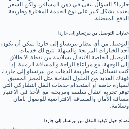
جاردا؟ السؤال يبقى في ذهن المسافر، ولكن السعر
يعتمد بشكل كبير على نوع الخدمة المختارة وطريقة
الدفع المفضلة.
خيارات التوصيل من بيرتساو إلى جاردا
التوصيل من أي مطار بيرتساو إلى جاردا يمكن أن يكون
أحد الخيارات المريحة والسهلة. تتيح لك خدمات
التوصيل الخاصة الانتقال بسلاسة من نقطة الانطلاق
إلى الوجهة، مع مراعاة الراحة والمسافة الزمنية. إذا
كنت تتساءل عن طريقة الذهاب من بيرتساو إلى جاردا،
فهناك العديد من الحلول المتاحة مثل الحجز المسبق
لسيارة خاصة أو استخدام خدمات النقل التشاركي التي
توفر تجربة انتقال سلسة ومريحة، مع الأخذ في الاعتبار
مسافة الأمان والمسافة الافتراضية للوصول بأمان
وسلامة.
نصائح حول كيفية التنقل من بيرتساو إلى جاردا