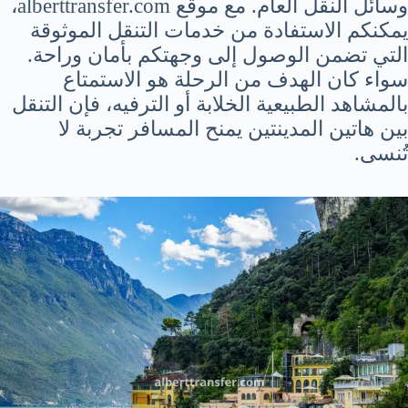
وسائل النقل العام. مع موقع alberttransfer.com،
يمكنكم الاستفادة من خدمات التنقل الموثوقة
التي تضمن الوصول إلى وجهتكم بأمان وراحة.
سواء كان الهدف من الرحلة هو الاستمتاع
بالمشاهد الطبيعية الخلابة أو الترفيه، فإن التنقل
بين هاتين المدينتين يمنح المسافر تجربة لا
تُنسى.