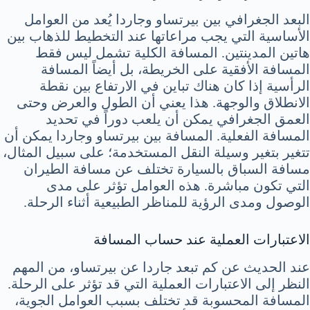
البعد الجغرافي بين بيرتساو وجاردا يُعد من العوامل
الأساسية التي يجب مراعاتها عند التخطيط للذهاب بين
هاتين المدينتين. المسافة الكلية تشمل ليس فقط
المسافة الأفقية على الخريطة، بل أيضاً المسافة
الرأسية إذا كان هناك تباين في الارتفاع بين نقطة
الانطلاق والوجهة. هذا يعني أن الطول والعرض وحتى
العمق الجغرافي يمكن أن يلعب دوراً في تحديد
المسافة الفعلية. المسافة بين بيرتساو وجاردا يمكن أن
تتغير بتغير وسيلة النقل المستخدمة؛ على سبيل المثال،
مسافة السباق بالسيارة تختلف عن مسافة الطيران
التي تكون مباشرة. هذه العوامل تؤثر على مدى
الوصول ومدى الرؤية للمناظر الطبيعية أثناء الرحلة.
الاعتبارات العملية عند حساب المسافة
عند الحديث عن كم تبعد جاردا عن بيرتساو، من المهم
النظر إلى الاعتبارات العملية التي قد تؤثر على الرحلة.
المسافة المحسوبة قد تختلف بسبب العوامل الجوية،