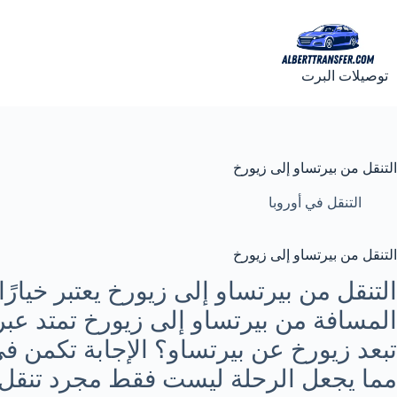
لتجاوز
لى
لمحتوى
توصيلات البرت
التنقل من بيرتساو إلى زيورخ
التنقل في أوروبا
التنقل من بيرتساو إلى زيورخ
التنقل من بيرتساو إلى زيورخ يعتبر خيارً
المسافة من بيرتساو إلى زيورخ تمتد عب
تبعد زيورخ عن بيرتساو؟ الإجابة تكمن ف
مما يجعل الرحلة ليست فقط مجرد تنقل ب