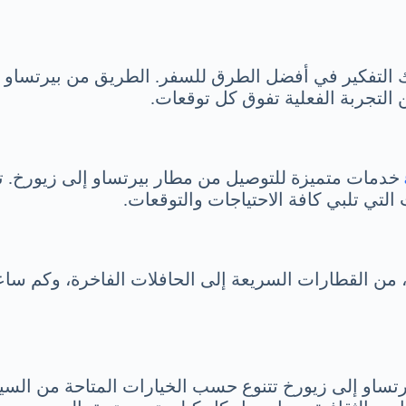
ك التفكير في أفضل الطرق للسفر. الطريق من بيرتساو 
التجربة الفعلية تفوق كل توقعات.
خدمات متميزة للتوصيل من مطار بيرتساو إلى زيورخ. ت
لتي تلبي كافة الاحتياجات والتوقعات.
، من القطارات السريعة إلى الحافلات الفاخرة، وكم سا
تساو إلى زيورخ تتنوع حسب الخيارات المتاحة من السيار