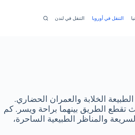
ا
التنقل في أوروبا
التنقل في لندن
 الطبيعة الخلابة والعمران الحضاري.
 تقطع الطريق بينهما براحة ويسر. كم
لسريعة والمناظر الطبيعية الساحرة،