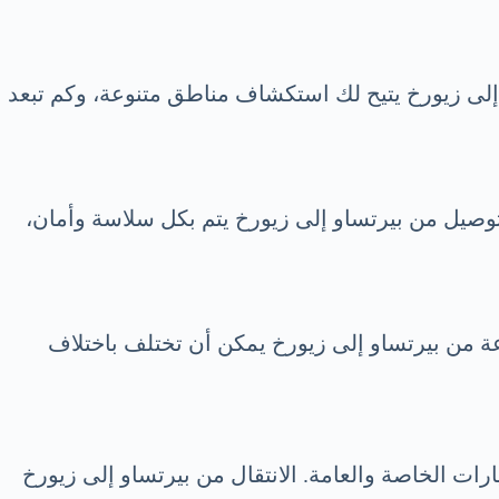
إلى زيورخ يتيح لك استكشاف مناطق متنوعة، وكم تبعد
وصيل من بيرتساو إلى زيورخ يتم بكل سلاسة وأمان،
عة من بيرتساو إلى زيورخ يمكن أن تختلف باختلاف
ات الخاصة والعامة. الانتقال من بيرتساو إلى زيورخ