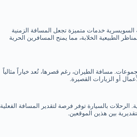
ية السويسرية خدمات متميزة تجعل المسافة الزمنية
ناظر الطبيعية الخلابة، مما يمنح المسافرين الحرية
ات. مسافة الطيران، رغم قصرها، تُعد خياراً مثالياً
عمال أو الزيارات القصيرة.
ة. الرحلات بالسيارة توفر فرصة لتقدير المسافة الفعلية
تقديرية بين هذين الموقعين.