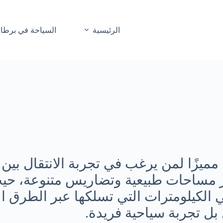
الرئيسية
السياحة في برطاني
ا مميزًا لمن يرغب في تجربة الانتقال بين
ر مساحات طبيعية وتضاريس متنوعة، حيث
ي الكيلومترات التي تسلكها عبر الطرق ا
ل تجربة سياحية فريدة.