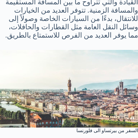
القيادة والتي تتراوح ما بين المسافة المستقيمة
والمسافة الزمنية. تتوفر العديد من الخيارات
للانتقال، بدءًا من السيارات الخاصة وصولاً إلى
وسائل النقل العامة مثل القطارات والحافلات،
مما يوفر العديد من الفرص للاستمتاع بالطريق.
السفر من بيرتساو الى فلورنسا