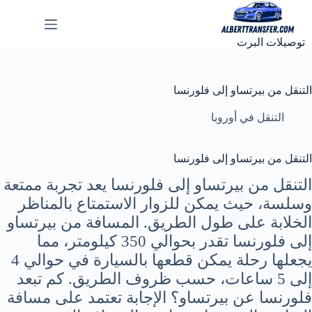
لتجاوز
لى
لمحتوى
توصيلات البرت
التنقل من بيرتساو إلى فلورنسا
التنقل في أوروبا
التنقل من بيرتساو إلى فلورنسا
التنقل من بيرتساو إلى فلورنسا يعد تجربة ممتعة
وسلسة، حيث يمكن للزوار الاستمتاع بالمناظر
الخلابة على طول الطريق. المسافة من بيرتساو
إلى فلورنسا تقدر بحوالي 350 كيلومتر، مما
يجعلها رحلة يمكن قطعها بالسيارة في حوالي 4
إلى 5 ساعات، حسب ظروف الطريق. كم تبعد
فلورنسا عن بيرتساو؟ الإجابة تعتمد على مسافة