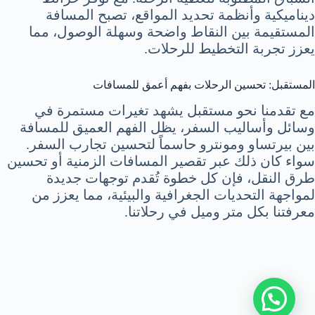
ديناميكية وأنظمة تحديد المواقع، تصبح المسافة
المستقيمة بين النقاط واضحة وسهلة الوصول، مما
يعزز تجربة التخطيط للرحلات.
المستقبل: تحسين الرحلات بفهم أعمق للمسافات
مع تقدمنا نحو مستقبل يشهد تغيرات مستمرة في
وسائل وأساليب السفر، يظل الفهم العميق للمسافة
بين بيرتساو ومونترو حاسماً لتحسين تجارب السفر.
سواء كان ذلك عبر تقصير المسافات الزمنية أو تحسين
طرق النقل، فإن كل خطوة تُقدم توجهات جديدة
لمواجهة التحديات الجغرافية والبيئية، مما يعزز من
معرفتنا بكل متر وميل في رحلاتنا.