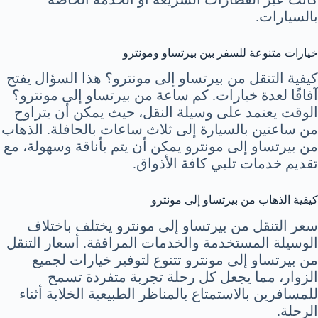
بالسيارات.
خيارات متنوعة للسفر بين بيرتساو ومونترو
كيفية التنقل من بيرتساو إلى مونترو؟ هذا السؤال يفتح
آفاقًا لعدة خيارات. كم ساعة من بيرتساو إلى مونترو؟
الوقت يعتمد على وسيلة النقل، حيث يمكن أن يتراوح
من ساعتين بالسيارة إلى ثلاث ساعات بالحافلة. الذهاب
من بيرتساو إلى مونترو يمكن أن يتم بأناقة وسهولة، مع
تقديم خدمات تلبي كافة الأذواق.
كيفية الذهاب من بيرتساو إلى مونترو
سعر التنقل من بيرتساو إلى مونترو يختلف باختلاف
الوسيلة المستخدمة والخدمات المرافقة. أسعار التنقل
من بيرتساو إلى مونترو تتنوع لتوفير خيارات لجميع
الزوار، مما يجعل كل رحلة تجربة متفردة تسمح
للمسافرين بالاستمتاع بالمناظر الطبيعية الخلابة أثناء
الرحلة.