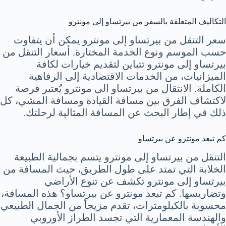
التكاليف المتعلقة بالسفر من بيرتساو إلى مونترو
سعر التنقل من بيرتساو إلى مونترو يمكن أن يتفاوت
حسب الموسم ونوع الخدمة المختارة. أسعار التنقل من
بيرتساو إلى مونترو تتباين لتقديم خيارات لكافة
الميزانيات، من الخدمات الاقتصادية إلى الرفاهية
الكاملة. الانتقال من بيرتساو الى مونترو يُعتبر فرصة
لاكتشاف الفرق بين مسافة القيادة ومسافة المشي، كل
ذلك في إطار البحث عن المسافة المثالية لرحلتك.
كم تبعد مونترو عن بيرتساو
التنقل من بيرتساو إلى مونترو يتسم بجمالية الطبيعة
الخلابة التي تمتد على طول الطريق، حيث المسافة من
بيرتساو إلى مونترو تكشف عن تنوع الأراضي
وتضاريسها. كم تبعد مونترو عن بيرتساو؟ هذه المسافة،
محسوبة بالكيلومترات، تقدم مزيجاً من الجمال الطبيعي
والهندسة المعمارية التي تجسد الطراز الأوروبي