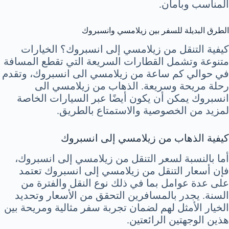
المناسب وبأمان.
الطرق البديلة للسفر بين زيلامسي وانسبروك
كيفية التنقل من زيلامسي إلى انسبروك؟ الخيارات
متنوعة وتشمل القطارات السريعة التي تقطع المسافة
في حوالي كم ساعة من زيلامسي الى انسبروك، وتقدم
رحلة مريحة وسريعة. الذهاب من زيلامسي الى
انسبروك يمكن أن يكون أيضًا عبر السيارات الخاصة
لمزيد من الخصوصية والاستمتاع بالطريق.
كيفية الذهاب من زيلامسي إلى انسبروك
أما بالنسبة لسعر التنقل من زيلامسي إلى انسبروك،
فإن أسعار التنقل من زيلامسي إلى انسبروك تعتمد
على عدة عوامل بما في ذلك نوع النقل والفترة من
السنة. يجدر بالمسافرين التحقق من الأسعار وتحديد
الخيار الأمثل لهم لضمان تجربة سفر مثالية ومريحة بين
هذين الوجهتين الرائعتين.