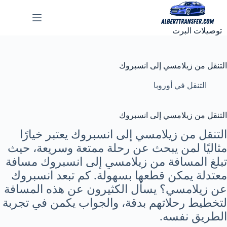
لتجاوز
لى
لمحتوى
توصيلات البرت
التنقل من زيلامسي إلى انسبروك
التنقل في أوروبا
التنقل من زيلامسي إلى انسبروك
التنقل من زيلامسي إلى انسبروك يعتبر خيارًا
مثاليًا لمن يبحث عن رحلة ممتعة وسريعة، حيث
تبلغ المسافة من زيلامسي إلى انسبروك مسافة
معتدلة يمكن قطعها بسهولة. كم تبعد انسبروك
عن زيلامسي؟ يسأل الكثيرون عن هذه المسافة
لتخطيط رحلاتهم بدقة، والجواب يكمن في تجربة
الطريق نفسه.