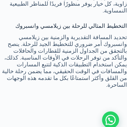
زاوية، كل خيار يوفر منظورًا فريدًا للمناظر الطبيعية
النمساوية.
التخطيط المثالي للرحلة بين زيلامسي وانسبروك
تحديد المسافة التقديرية والزمنية بين زيلامسي
وانسبروك أمر ضروري للتخطيط الجيد للرحلة. ينصح
بالتحقق من الجداول الزمنية للقطارات والحافلات
والتأكد من توفر الرحلات في الأوقات المناسبة. كذلك،
يمكن استخدام التطبيقات الذكية لتتبع المسارات
والمسافات في الوقت الحقيقي، مما يضمن رحلة خالية
من القلق وأكثر استمتاعًا بكل ما تقدمه هذه الوجهات
الساحرة.