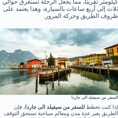
كيلومتر تقريبًا، مما يجعل الرحلة تستغرق حوالي
ثلاث إلى أربع ساعات بالسيارة، وهذا يعتمد على
ظروف الطريق وحركة المرور.
السفر من سيفيلد الى جاردا
إذا كنت تخطط
للسفر من سيفيلد الى جاردا
، فإن
الطريق يعبر عدة مدن ومعالم سياحية تستحق التوقف