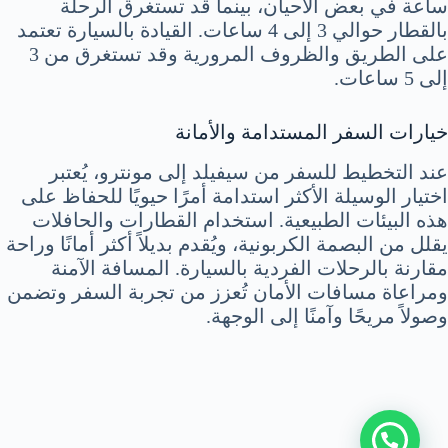
ساعة في بعض الأحيان، بينما قد تستغرق الرحلة
بالقطار حوالي 3 إلى 4 ساعات. القيادة بالسيارة تعتمد
على الطريق والظروف المرورية وقد تستغرق من 3
إلى 5 ساعات.
خيارات السفر المستدامة والأمانة
عند التخطيط للسفر من سيفيلد إلى مونترو، يُعتبر
اختيار الوسيلة الأكثر استدامة أمرًا حيويًا للحفاظ على
هذه البيئات الطبيعية. استخدام القطارات والحافلات
يقلل من البصمة الكربونية، ويُقدم بديلاً أكثر أمانًا وراحة
مقارنة بالرحلات الفردية بالسيارة. المسافة الآمنة
ومراعاة مسافات الأمان تُعزز من تجربة السفر وتضمن
وصولاً مريحًا وآمنًا إلى الوجهة.