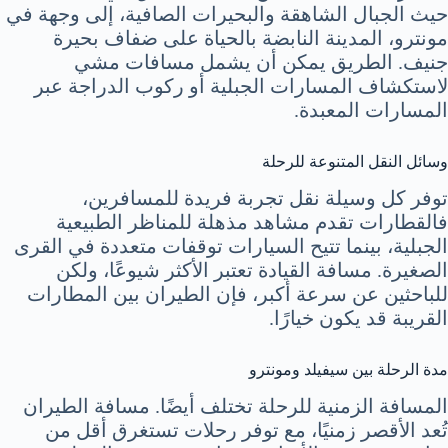
حيث الجبال الشاهقة والبحيرات الصافية، إلى وجهة في
مونترو، المدينة النابضة بالحياة على ضفاف بحيرة
جنيف. الطريق يمكن أن يشمل مسافات مشي
لاستكشاف المسارات الجبلية أو ركوب الدراجة عبر
المسارات المعبدة.
وسائل النقل المتنوعة للرحلة
توفر كل وسيلة نقل تجربة فريدة للمسافرين،
فالقطارات تقدم مشاهد مذهلة للمناظر الطبيعية
الجبلية، بينما تتيح السيارات توقفات متعددة في القرى
الصغيرة. مسافة القيادة تعتبر الأكثر شيوعًا، ولكن
للباحثين عن سرعة أكبر، فإن الطيران بين المطارات
القريبة قد يكون خيارًا.
مدة الرحلة بين سيفيلد ومونترو
المسافة الزمنية للرحلة تختلف أيضًا. مسافة الطيران
تُعد الأقصر زمنيًا، مع توفر رحلات تستغرق أقل من