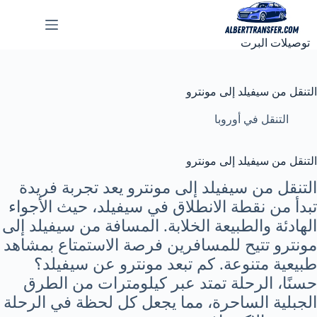
لتجاوز
لى
لمحتوى
توصيلات البرت
التنقل من سيفيلد إلى مونترو
التنقل في أوروبا
التنقل من سيفيلد إلى مونترو
التنقل من سيفيلد إلى مونترو يعد تجربة فريدة
تبدأ من نقطة الانطلاق في سيفيلد، حيث الأجواء
الهادئة والطبيعة الخلابة. المسافة من سيفيلد إلى
مونترو تتيح للمسافرين فرصة الاستمتاع بمشاهد
طبيعية متنوعة. كم تبعد مونترو عن سيفيلد؟
حسنًا، الرحلة تمتد عبر كيلومترات من الطرق
الجبلية الساحرة، مما يجعل كل لحظة في الرحلة