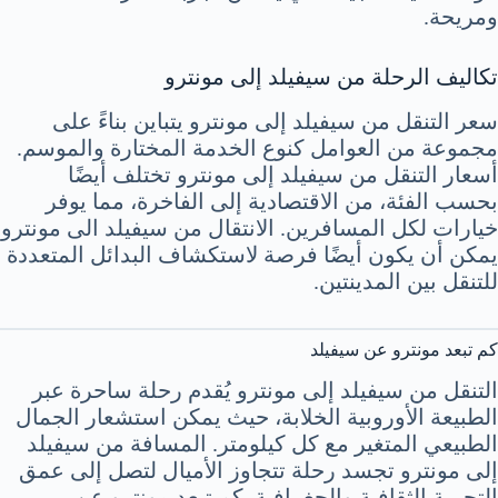
ومريحة.
تكاليف الرحلة من سيفيلد إلى مونترو
سعر التنقل من سيفيلد إلى مونترو يتباين بناءً على
مجموعة من العوامل كنوع الخدمة المختارة والموسم.
أسعار التنقل من سيفيلد إلى مونترو تختلف أيضًا
بحسب الفئة، من الاقتصادية إلى الفاخرة، مما يوفر
خيارات لكل المسافرين. الانتقال من سيفيلد الى مونترو
يمكن أن يكون أيضًا فرصة لاستكشاف البدائل المتعددة
للتنقل بين المدينتين.
كم تبعد مونترو عن سيفيلد
التنقل من سيفيلد إلى مونترو يُقدم رحلة ساحرة عبر
الطبيعة الأوروبية الخلابة، حيث يمكن استشعار الجمال
الطبيعي المتغير مع كل كيلومتر. المسافة من سيفيلد
إلى مونترو تجسد رحلة تتجاوز الأميال لتصل إلى عمق
التجربة الثقافية والجغرافية. كم تبعد مونترو عن