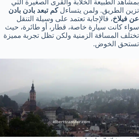
بمشاهد الطبيعة الخلابة والقرى الصغيرة التي
تزين الطريق. ولمن يتساءل
كم تبعد بادن بادن
عن فيلاخ
، فالإجابة تعتمد على وسيلة التنقل
سواء كانت سيارة خاصة، قطار، أو طائرة، حيث
تختلف المسافة الزمنية ولكن تظل تجربة مميزة
تستحق الخوض.