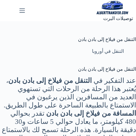
لتجاوز
لى
لمحتوى
توصيلات البرت
التنقل من فيلاخ إلى بادن بادن
التنقل في أوروبا
التنقل من فيلاخ إلى بادن بادن
عند التفكير في
التنقل من فيلاخ إلى بادن بادن
،
يُعتبر هذا الرحلة من الرحلات التي تستهوي
العديد من المسافرين الذين يرغبون في
الاستمتاع بالطبيعة الساحرة على طول الطريق.
المسافة من فيلاخ إلى بادن بادن
تقدر بحوالي
480 كيلومتر، ما يعادل حوالي 5 ساعات و30
دقيقة بالسيارة. هذه الرحلة تسمح لك بالاستمتاع