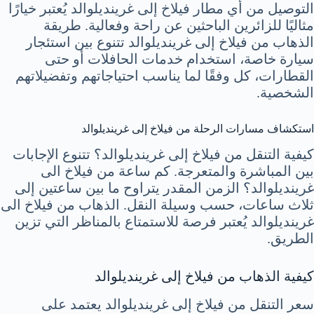
التوصيل من أي مطار فيلاخ إلى غرينديلوالد يُعتبر خيارًا
مثاليًا للزائرين الباحثين عن راحة وفعالية. طريقة
الذهاب من فيلاخ إلى غرينديلوالد تتنوع بين استئجار
سيارة خاصة، استخدام خدمات الحافلات أو حتى
القطارات، كل وفقًا لما يناسب احتياجاتهم وتفضيلاتهم
الشخصية.
استكشاف مسارات الرحلة من فيلاخ إلى غرينديلوالد
كيفية التنقل من فيلاخ إلى غرينديلوالد؟ تتنوع الإجابات
بين المباشرة والمتعرجة. كم ساعة من فيلاخ الى
غرينديلوالد؟ الزمن المقدر يتراوح ما بين ساعتين إلى
ثلاث ساعات، حسب وسيلة النقل. الذهاب من فيلاخ الى
غرينديلوالد يُعتبر فرصة للاستمتاع بالمناظر التي تزين
الطريق.
كيفية الذهاب من فيلاخ إلى غرينديلوالد
سعر التنقل من فيلاخ إلى غرينديلوالد يعتمد على