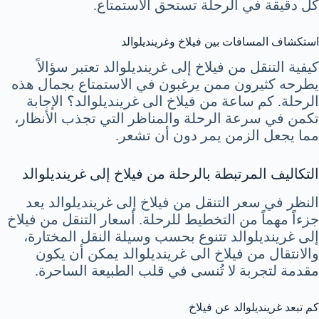
كل دقيقة في الرحلة تستحق الاستمتاع.
استكشاف المسافات بين فيلاخ وغرينديلوالد
كيفية التنقل من فيلاخ إلى غرينديلوالد تعتبر سؤالاً
يطرحه كثيرون ممن يرغبون في الاستمتاع بجمال هذه
الرحلة. كم ساعة من فيلاخ الى غرينديلوالد؟ الإجابة
تكمن في سرعة الرحلة والمناظر التي تجذب الأنظار،
مما يجعل الزمن يمر دون أن تشعر.
التكاليف المرتبطة بالرحلة من فيلاخ إلى غرينديلوالد
النظر في سعر التنقل من فيلاخ إلى غرينديلوالد يعد
جزءاً مهماً من التخطيط للرحلة. أسعار التنقل من فيلاخ
إلى غرينديلوالد تتنوع بحسب وسيلة النقل المختارة،
والانتقال من فيلاخ الى غرينديلوالد يمكن أن يكون
مقدمة لتجربة لا تُنسى في قلب الطبيعة الساحرة.
كم تبعد غرينديلوالد عن فيلاخ