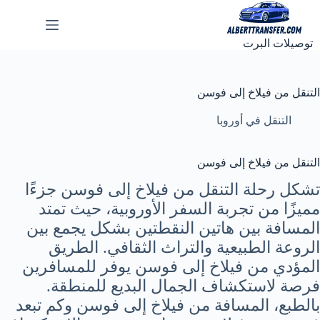
لتجاوز
لى
لمحتوى
توصيلات البرت
التنقل من فيلاخ إلى فوسن
التنقل في أوروبا
التنقل من فيلاخ إلى فوسن
تشكل رحلة التنقل من فيلاخ إلى فوسن جزءًا
مميزًا من تجربة السفر الأوروبية، حيث تمتد
المسافة بين هاتين النقطتين بشكل يجمع بين
الروعة الطبيعية والتراث الثقافي. الطريق
المؤدي من فيلاخ إلى فوسن يوفر للمسافرين
فرصة لاستكشاف الجمال البديع للمنطقة.
بالطبع، المسافة من فيلاخ إلى فوسن وكم تبعد