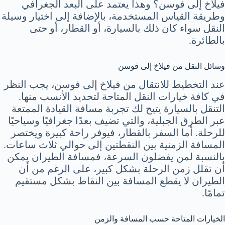
فيلاخ إلى فوسن؟ وهذا يعتمد على البعد الجغرافي
وطريقة القياس المستخدمة، بالإضافة إلى اختيار وسيلة
النقل سواء كان ذلك بالسيارة، أو القطار، أو حتى
بالطائرة.
وسائل النقل من فيلاخ إلى فوسن
عند التخطيط للانتقال من فيلاخ إلى فوسن، يجب النظر
في كافة خيارات النقل المتاحة لتحديد الأنسب منها.
التنقل بالسيارة يتيح لك تجربة مسافة القيادة الممتعة
عبر الطرق الجبلية، والتي تضيف بعدًا جغرافيًا وسياحيًا
للرحلة. أما السفر بالقطار، فيوفر راحة كبيرة ويختصر
المسافة الزمنية بين النقطتين إلى حوالي ثلاث ساعات.
بالنسبة لمن يفضلون السرعة، فمسافة الطيران يمكن
أن تقلل زمن الرحلة بشكل كبير، على الرغم من أن
الطيران لا يقطع المسافة بين النقاط بشكل مستقيم
تمامًا.
الخيارات المتاحة حسب المسافة والزمن