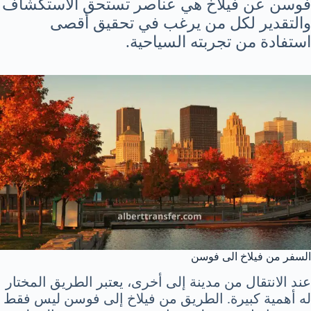
فوسن عن فيلاخ هي عناصر تستحق الاستكشاف
والتقدير لكل من يرغب في تحقيق أقصى
استفادة من تجربته السياحية.
السفر من فيلاخ الى فوسن
عند الانتقال من مدينة إلى أخرى، يعتبر الطريق المختار
له أهمية كبيرة. الطريق من فيلاخ إلى فوسن ليس فقط