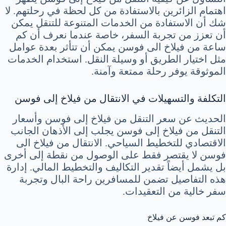
اهتمام الزائرين بالاستفادة من كل لحظة في رحلتهم. لا
شك أن الاستفادة من الخدمات المتنوعة للتنقل يمكن
أن تعزز من تجربة السفر، خاصة عندما نعرف أن كم
ساعة من فيلاخ الى فوسن يمكن أن تتأثر بعدة عوامل
مثل اختيار الطريق أو وسيلة النقل. استخدام الخدمات
الموثوقة يوفر رحلة ممتعة وآمنة.
التكلفة والتسهيلات في الانتقال من فيلاخ إلى فوسن
الحديث عن سعر التنقل من فيلاخ إلى فوسن وأسعار
التنقل من فيلاخ إلى فوسن يجلب إلى الأذهان الجانب
الاقتصادي للتخطيط السياحي. الانتقال من فيلاخ الى
فوسن لا يقتصر فقط على الوصول من نقطة إلى أخرى
بل يشمل أيضاً تقدير التكاليف والتخطيط المالي. إدارة
هذه التفاصيل تضمن للمسافرين راحة البال وتجربة
سفر خالية من التعقيدات.
كم تبعد فوسن عن فيلاخ