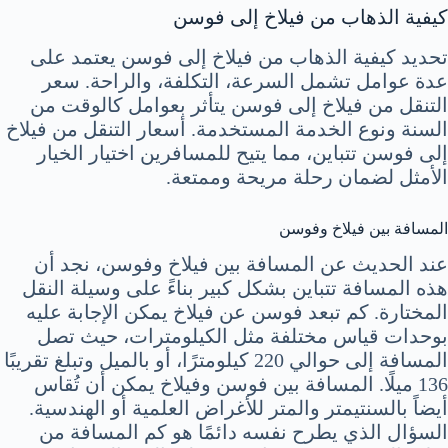
كيفية الذهاب من فيلاخ إلى فوسن
تحديد كيفية الذهاب من فيلاخ إلى فوسن يعتمد على
عدة عوامل تشمل السرعة، التكلفة، والراحة. سعر
التنقل من فيلاخ إلى فوسن يتأثر بعوامل كالوقت من
السنة ونوع الخدمة المستخدمة. أسعار التنقل من فيلاخ
إلى فوسن تتباين، مما يتيح للمسافرين اختيار الخيار
الأمثل لضمان رحلة مريحة وممتعة.
المسافة بين فيلاخ وفوسن
عند الحديث عن المسافة بين فيلاخ وفوسن، نجد أن
هذه المسافة تتباين بشكل كبير بناءً على وسيلة النقل
المختارة. كم تبعد فوسن عن فيلاخ يمكن الإجابة عليه
بوحدات قياس مختلفة مثل الكيلومترات، حيث تصل
المسافة إلى حوالي 220 كيلومترًا، أو بالميل وتبلغ تقريبًا
136 ميلًا. المسافة بين فوسن وفيلاخ يمكن أن تُقاس
أيضاً بالسنتيمتر والمتر للأغراض العلمية أو الهندسية.
السؤال الذي يطرح نفسه دائمًا هو كم المسافة من