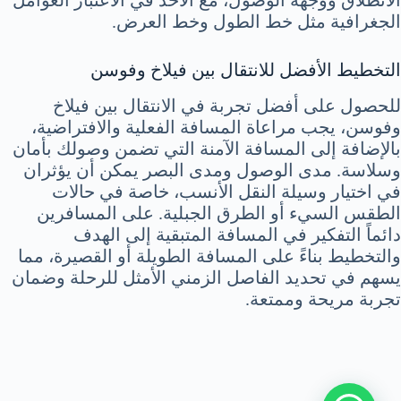
الجغرافية مثل خط الطول وخط العرض.
التخطيط الأفضل للانتقال بين فيلاخ وفوسن
للحصول على أفضل تجربة في الانتقال بين فيلاخ
وفوسن، يجب مراعاة المسافة الفعلية والافتراضية،
بالإضافة إلى المسافة الآمنة التي تضمن وصولك بأمان
وسلاسة. مدى الوصول ومدى البصر يمكن أن يؤثران
في اختيار وسيلة النقل الأنسب، خاصة في حالات
الطقس السيء أو الطرق الجبلية. على المسافرين
دائماً التفكير في المسافة المتبقية إلى الهدف
والتخطيط بناءً على المسافة الطويلة أو القصيرة، مما
يسهم في تحديد الفاصل الزمني الأمثل للرحلة وضمان
تجربة مريحة وممتعة.