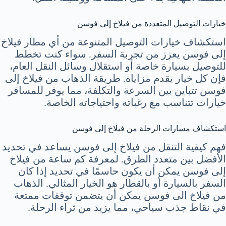
خيارات التوصيل المتعددة من فيلاخ إلى فوسن
استكشاف خيارات التوصيل المتنوعة من أي مطار فيلاخ
إلى فوسن يعزز من تجربة السفر. سواء كنت تخطط
للتوصيل بسيارة خاصة أو استقلال وسائل النقل العام،
فإن كل خيار يقدم مزاياه. طريقة الذهاب من فيلاخ إلى
فوسن تتباين بين السرعة والتكلفة، مما يوفر للمسافر
خيارات تتناسب مع رغباته واحتياجاته الخاصة.
استكشاف مسارات الرحلة من فيلاخ إلى فوسن
فهم كيفية التنقل من فيلاخ إلى فوسن يساعد في تحديد
الأفضل بين متعدد الطرق. لمعرفة كم ساعة من فيلاخ
إلى فوسن يمكن أن يكون حاسمًا في تحديد إذا كان
السفر بالسيارة أو بالقطار هو الخيار المثالي. الذهاب
من فيلاخ الى فوسن يمكن أن يتضمن توقفات ممتعة
في نقاط جذب سياحي، مما يزيد من ثراء الرحلة.