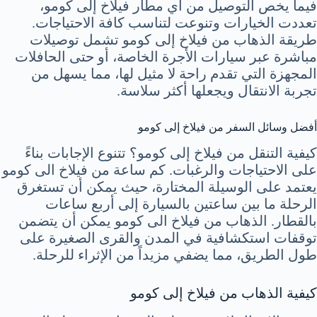
فيما يخص التوصيل من أي مطار فيلاخ إلى كومو،
تعددت الخيارات وتنوعت لتناسب كافة الاحتياجات.
طريقة الذهاب من فيلاخ إلى كومو تشمل توصيلات
مباشرة عبر سيارات الأجرة الخاصة، أو حتى الحافلات
المجهزة التي تقدم راحة لا مثيل لها، مما يسهل من
تجربة الانتقال ويجعلها أكثر سلاسة.
أفضل وسائل السفر من فيلاخ إلى كومو
كيفية التنقل من فيلاخ إلى كومو؟ تتنوع الإجابات بناءً
على الاحتياجات والرغبات. كم ساعة من فيلاخ الى كومو
يعتمد على الوسيلة المختارة، حيث يمكن أن تستغرق
الرحلة ما بين ساعتين بالسيارة إلى أربع ساعات
بالقطار. الذهاب من فيلاخ الى كومو يمكن أن يتضمن
توقفات استكشافية في المدن والقرى الصغيرة على
طول الطريق، مما يضفي مزيداً من الإثراء للرحلة.
كيفية الذهاب من فيلاخ إلى كومو