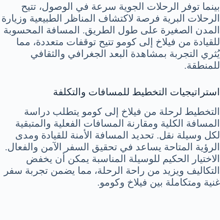
بينما توفر الرحلات الجوية سرعة في الوصول، تتيح
الرحلات البرية فرصة لاكتشاف المناظر الطبيعية وزيارة
المدن الصغيرة على طول الطريق. المسافة المحسوبة
للقيادة من فيلاخ إلى كومو تتيح توقفات متعددة، مما
يُثري التجربة بمشاهدة البعد الجغرافي والثقافي
للمنطقة.
استراتيجيات التخطيط للمسافات والتكلفة
التخطيط لرحلة من فيلاخ إلى كومو يتطلب دراسة
المسافة الكلية ومقارنة المسافات الفعلية والمتبقية
لكل وسيلة نقل. تحديد المسافة الأمنة للقيادة ومدى
الرؤية المتاحة يساعد في تحقيق السفر الآمن والفعال.
الاختيار الحكيم للوسيلة المناسبة يمكن أن يخفض
التكاليف ويزيد من راحة الرحلة، مما يضمن تجربة سفر
غنية ومتكاملة بين فيلاخ وكومو.