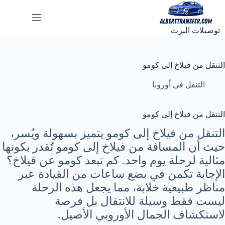
لتجاوز
لى
لمحتوى
توصيلات البرت
التنقل من فيلاخ إلى كومو
التنقل في أوروبا
التنقل من فيلاخ إلى كومو
التنقل من فيلاخ إلى كومو يتميز بسهولة ويُسر،
حيث أن المسافة من فيلاخ إلى كومو تُقدر بكونها
مثالية لرحلة يوم واحد. كم تبعد كومو عن فيلاخ؟
الإجابة تكمن في بضع ساعات من القيادة عبر
مناظر طبيعية خلابة، مما يجعل هذه الرحلة
ليست فقط وسيلة للانتقال بل فرصة
لاستكشاف الجمال الأوروبي الأصيل.