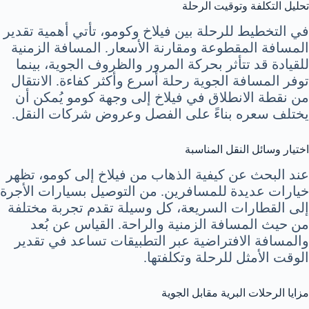
تحليل التكلفة وتوقيت الرحلة
في التخطيط للرحلة بين فيلاخ وكومو، تأتي أهمية تقدير
المسافة المقطوعة ومقارنة الأسعار. المسافة الزمنية
للقيادة قد تتأثر بحركة المرور والظروف الجوية، بينما
توفر المسافة الجوية رحلة أسرع وأكثر كفاءة. الانتقال
من نقطة الانطلاق في فيلاخ إلى وجهة كومو يُمكن أن
يختلف سعره بناءً على الفصل وعروض شركات النقل.
اختيار وسائل النقل المناسبة
عند البحث عن كيفية الذهاب من فيلاخ إلى كومو، تظهر
خيارات عديدة للمسافرين. من التوصيل بسيارات الأجرة
إلى القطارات السريعة، كل وسيلة تقدم تجربة مختلفة
من حيث المسافة الزمنية والراحة. القياس عن بُعد
والمسافة الافتراضية عبر التطبيقات تساعد في تقدير
الوقت الأمثل للرحلة وتكلفتها.
مزايا الرحلات البرية مقابل الجوية