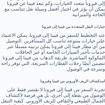
إلى فيرونا متعدد الخيارات، وكم تبعد فيينا عن فيرونا
يمكن أن يؤثر في اختيار أفضل وسيلة نقل تتناسب مع
الحاجة والميزانية.
خيارات النقل المتعددة من فيينا إلى فيرونا
عند التخطيط للسفر من فيينا إلى فيرونا، يمكن الاعتماد
على خيارات متنوعة تناسب كل المسافرين. التوصيل
من أي مطار فيينا إلى فيرونا يمكن ترتيبه مسبقًا عبر
خدمات تأجير السيارات الخاصة أو عبر الحافلات
المكوكية المباشرة. طريقة الذهاب من فيينا إلى فيرونا
تتضمن أيضًا رحلات القطارات السريعة، التي توفر راحة
وسرعة في الوصول.
استكشاف الريف الأوروبي بين فيينا وفيرونا
تجربة السفر من فيينا إلى فيرونا لا تقتصر فقط على
الوصول من نقطة إلى أخرى، بل هي فرصة لاكتشاف
الجمال الطبيعي والثقافي للريف الأوروبي. كيفية التنقل