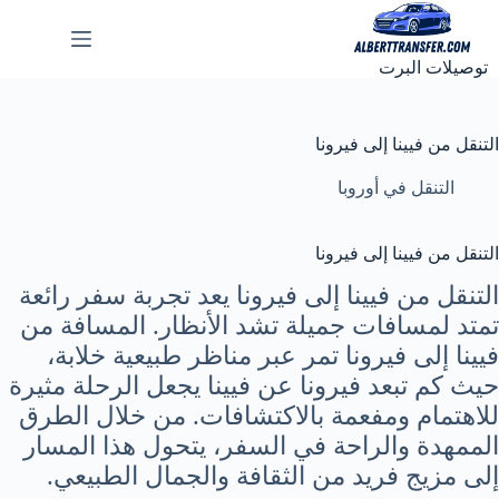
لتجاوز
لى
لمحتوى
توصيلات البرت
التنقل من فيينا إلى فيرونا
التنقل في أوروبا
التنقل من فيينا إلى فيرونا
التنقل من فيينا إلى فيرونا يعد تجربة سفر رائعة
تمتد لمسافات جميلة تشد الأنظار. المسافة من
فيينا إلى فيرونا تمر عبر مناظر طبيعية خلابة،
حيث كم تبعد فيرونا عن فيينا يجعل الرحلة مثيرة
للاهتمام ومفعمة بالاكتشافات. من خلال الطرق
الممهدة والراحة في السفر، يتحول هذا المسار
إلى مزيج فريد من الثقافة والجمال الطبيعي.