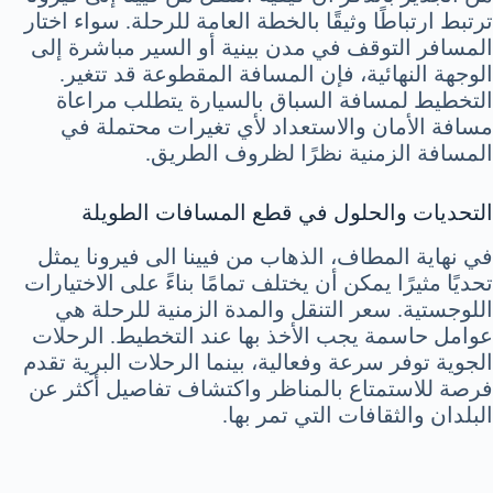
ترتبط ارتباطًا وثيقًا بالخطة العامة للرحلة. سواء اختار
المسافر التوقف في مدن بينية أو السير مباشرة إلى
الوجهة النهائية، فإن المسافة المقطوعة قد تتغير.
التخطيط لمسافة السباق بالسيارة يتطلب مراعاة
مسافة الأمان والاستعداد لأي تغيرات محتملة في
المسافة الزمنية نظرًا لظروف الطريق.
التحديات والحلول في قطع المسافات الطويلة
في نهاية المطاف، الذهاب من فيينا الى فيرونا يمثل
تحديًا مثيرًا يمكن أن يختلف تمامًا بناءً على الاختيارات
اللوجستية. سعر التنقل والمدة الزمنية للرحلة هي
عوامل حاسمة يجب الأخذ بها عند التخطيط. الرحلات
الجوية توفر سرعة وفعالية، بينما الرحلات البرية تقدم
فرصة للاستمتاع بالمناظر واكتشاف تفاصيل أكثر عن
البلدان والثقافات التي تمر بها.