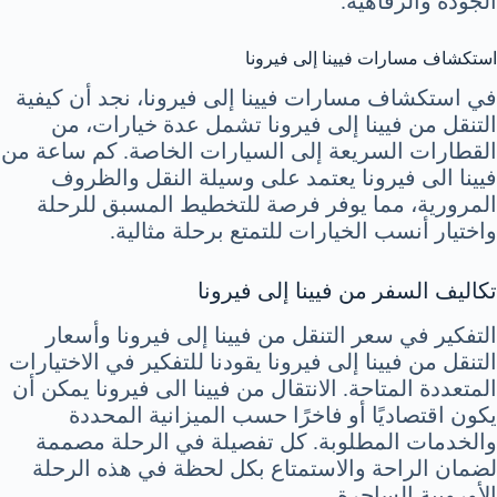
الجودة والرفاهية.
استكشاف مسارات فيينا إلى فيرونا
في استكشاف مسارات فيينا إلى فيرونا، نجد أن كيفية
التنقل من فيينا إلى فيرونا تشمل عدة خيارات، من
القطارات السريعة إلى السيارات الخاصة. كم ساعة من
فيينا الى فيرونا يعتمد على وسيلة النقل والظروف
المرورية، مما يوفر فرصة للتخطيط المسبق للرحلة
واختيار أنسب الخيارات للتمتع برحلة مثالية.
تكاليف السفر من فيينا إلى فيرونا
التفكير في سعر التنقل من فيينا إلى فيرونا وأسعار
التنقل من فيينا إلى فيرونا يقودنا للتفكير في الاختيارات
المتعددة المتاحة. الانتقال من فيينا الى فيرونا يمكن أن
يكون اقتصاديًا أو فاخرًا حسب الميزانية المحددة
والخدمات المطلوبة. كل تفصيلة في الرحلة مصممة
لضمان الراحة والاستمتاع بكل لحظة في هذه الرحلة
الأوروبية الساحرة.