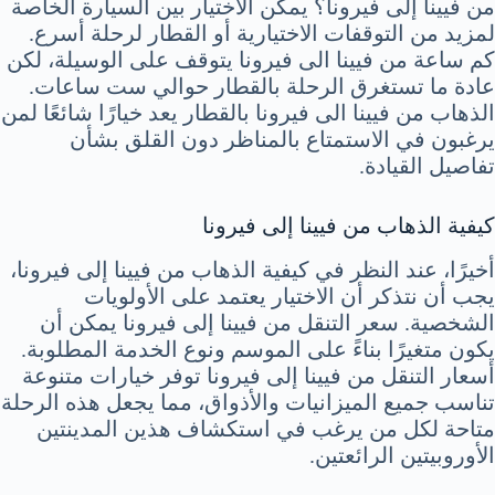
من فيينا إلى فيرونا؟ يمكن الاختيار بين السيارة الخاصة
لمزيد من التوقفات الاختيارية أو القطار لرحلة أسرع.
كم ساعة من فيينا الى فيرونا يتوقف على الوسيلة، لكن
عادة ما تستغرق الرحلة بالقطار حوالي ست ساعات.
الذهاب من فيينا الى فيرونا بالقطار يعد خيارًا شائعًا لمن
يرغبون في الاستمتاع بالمناظر دون القلق بشأن
تفاصيل القيادة.
كيفية الذهاب من فيينا إلى فيرونا
أخيرًا، عند النظر في كيفية الذهاب من فيينا إلى فيرونا،
يجب أن نتذكر أن الاختيار يعتمد على الأولويات
الشخصية. سعر التنقل من فيينا إلى فيرونا يمكن أن
يكون متغيرًا بناءً على الموسم ونوع الخدمة المطلوبة.
أسعار التنقل من فيينا إلى فيرونا توفر خيارات متنوعة
تناسب جميع الميزانيات والأذواق، مما يجعل هذه الرحلة
متاحة لكل من يرغب في استكشاف هذين المدينتين
الأوروبيتين الرائعتين.