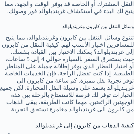
النقل المشترك أو الخاصة قد يوفر الوقت والجهد، مما
يتيح لك البدء في استكشاف غرينديلوالد فور وصولك.
وسائل التنقل بين كابرون وغرينديلوالد
تتنوع وسائل التنقل بين كابرون وغرينديلوالد، مما يتيح
للمسافرين اختيار الأنسب لهم. كيفية التنقل من كابرون
إلى غرينديلوالد؟ يمكنك الاختيار بين القيادة بنفسك،
حيث يستغرق السفر بالسيارة حوالي 4 إلى 5 ساعات،
أو اختيار القطار الذي يوفر إطلالة جميلة على المناظر
الطبيعية. إذا كنت تفضل الراحة، فإن الخدمات الخاصة
توفر تجربة نقل مميزة. كم ساعة من كابرون الى
غرينديلوالد يعتمد على وسيلة النقل المختارة، لكن جميع
الخيارات توفر لك فرصة للاستمتاع بالرحلة بين هذه
الوجهتين الرائعتين. مهما كانت الطريقة، يبقى الذهاب
من كابرون الى غرينديلوالد مغامرة تستحق التجربة.
كيفية الذهاب من كابرون إلى غرينديلوالد