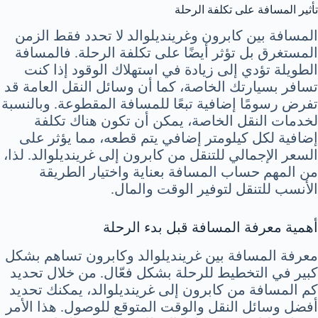
تأثير المسافة على تكلفة الرحلة
المسافة بين كابرون وغرينديلوالد لا تحدد فقط الزمن
المستغرق بل تؤثر أيضًا على تكلفة الرحلة. فالمسافة
الطويلة تؤدي إلى زيادة في استهلاك الوقود إذا كنت
تسافر بسيارتك الخاصة، كما أن وسائل النقل العامة قد
تفرض رسومًا إضافية تبعًا للمسافة المقطوعة. وبالنسبة
لخدمات النقل الخاصة، يمكن أن تكون هناك تكلفة
إضافية لكل كيلومتر إضافي يتم قطعه، مما يؤثر على
السعر الإجمالي للتنقل من كابرون إلى غرينديلوالد. لذا،
من المهم حساب المسافة بعناية واختيار الطريقة
الأنسب للتنقل لتوفير الوقت والمال.
أهمية معرفة المسافة قبل بدء الرحلة
معرفة المسافة بين غرينديلوالد وكابرون تساهم بشكل
كبير في التخطيط للرحلة بشكل فعّال. من خلال تحديد
كم المسافة من كابرون إلى غرينديلوالد، يمكنك تحديد
أفضل وسائل النقل والوقت المتوقع للوصول. هذا الأمر