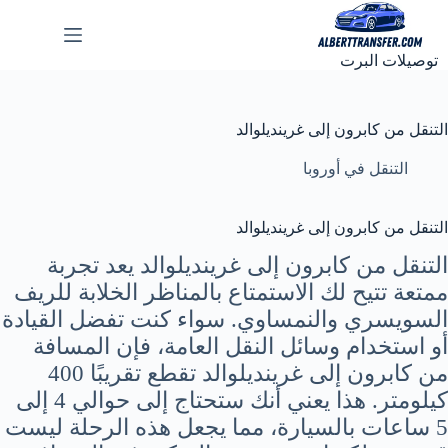
لتجاوز
لى
لمحتوى
توصيلات البرت
التنقل من كابرون إلى غرينديلوالد
التنقل في أوروبا
التنقل من كابرون إلى غرينديلوالد
التنقل من كابرون إلى غرينديلوالد يعد تجربة
ممتعة تتيح لك الاستمتاع بالمناظر الخلابة للريف
السويسري والنمساوي. سواء كنت تفضل القيادة
أو استخدام وسائل النقل العامة، فإن المسافة
من كابرون إلى غرينديلوالد تقطع تقريبًا 400
كيلومتر. هذا يعني أنك ستحتاج إلى حوالي 4 إلى
5 ساعات بالسيارة، مما يجعل هذه الرحلة ليست