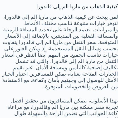
كيفية الذهاب من ماريا الم إلى فالدورا
لمن يبحث عن كيفية الذهاب من ماريا الم إلى فالدورا،
تتوفر خيارات متنوعة تناسب مختلف الأنماط
والميزانيات. تعتمد الرحلة على تحديد المسافة الزمنية
والمسافة الفعلية بين المدينتين، بالإضافة إلى الأسعار
المتوقعة. سعر التنقل من ماريا الم إلى فالدورا يتفاوت
بحسب وسائل النقل المستخدمة، إذ يمكن العثور على
خيارات تناسب الجميع. من المهم أيضاً النظر في أسعار
التنقل من ماريا الم إلى فالدورا، والتي قد تشمل
تكاليف إضافية كالتأمين ومسافة الأمان. عبر تقييم
الخيارات المتاحة بعناية، يمكن للمسافرين اختيار الخيار
الأمثل للوصول إلى وجهتهم بأمان وكفاءة، مع الاستفادة
من العروض والخصومات المتوفرة.
بهذا الأسلوب، يتمكن المسافرون من تحقيق أفضل
تجربة سفر ممكنة بين ماريا الم وفالدورا، مع مراعاة
كافة الجوانب التي تضمن الراحة والسهولة طوال