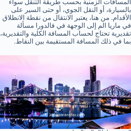
المسافات الزمنية بحسب طريقة التنقل سواء
بالسيارة، أو النقل الجوي، أو حتى السير على
الأقدام. من هنا، يعتبر الانتقال من نقطة الانطلاق
في ماريا الم إلى الوجهة في فالدورا مسألة
تقديرية تحتاج لحساب المسافة الكلية والتقديرية،
بما في ذلك المسافة المستقيمة بين النقاط.