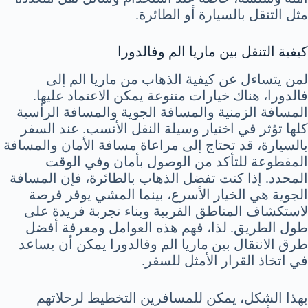
مثل التنقل بالسيارة أو الطائرة.
كيفية التنقل بين ماريا الم وفالدورا
لمن يتساءل عن كيفية الذهاب من ماريا الم إلى
فالدورا، هناك خيارات متنوعة يمكن الاعتماد عليها.
المسافة الزمنية والمسافة الجوية والمسافة الرأسية
كلها تؤثر في اختيار وسيلة النقل الأنسب. عند السفر
بالسيارة، قد تحتاج إلى مراعاة مسافة الأمان والمسافة
المقطوعة للتأكد من الوصول بأمان وفي الوقت
المحدد. إذا كنت تفضل الذهاب بالطائرة، فإن المسافة
الجوية هي الخيار الأسرع، بينما المشي يوفر فرصة
لاستكشاف المناطق القريبة وبناء تجربة فريدة على
طول الطريق. لذا، فهم هذه العوامل ومعرفة أفضل
طرق الانتقال بين ماريا الم وفالدورا يمكن أن يساعد
في اتخاذ القرار الأمثل للسفر.
بهذا الشكل، يمكن للمسافرين التخطيط لرحلاتهم