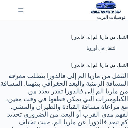
لتجاوز
لى
لمحتوى
توصيلات البرت
التنقل من ماريا الم إلى فالدورا
التنقل في أوروبا
التنقل من ماريا الم إلى فالدورا
التنقل من ماريا الم إلى فالدورا يتطلب معرفة
المسافة الزمنية والبعد الجغرافي بينهما. المسافة
من ماريا الم إلى فالدورا تقدر بعدد من
الكيلومترات التي يمكن قطعها في وقت معين،
مع مراعاة مسافة القيادة والطيران والمشي.
لفهم مدى القرب أو البعد، من الضروري تحديد
كم تبعد فالدورا عن ماريا الم، حيث تختلف