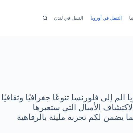
ا
التنقل في أوروبا
التنقل في لندن
م إلى فلورنسا تنوعًا جغرافيًا وثقافيًا
لاكتشاف الأميال التي ستعبرها
لرحلة أكثر راحة ويُسر، مما يضمن لكم تجربة مليئة بالرفاهية