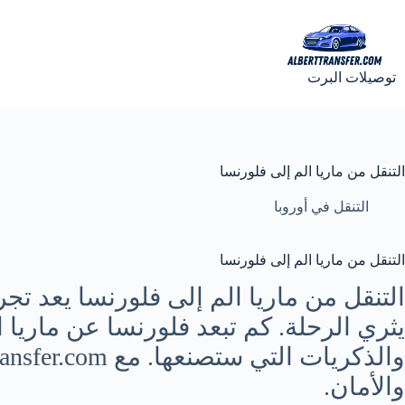
لتجاوز
لى
لمحتوى
توصيلات البرت
التنقل من ماريا الم إلى فلورنسا
التنقل في أوروبا
التنقل من ماريا الم إلى فلورنسا
التنقل من ماريا الم إلى فلورنسا يعد تجرب
يثري الرحلة. كم تبعد فلورنسا عن ماريا 
والأمان.