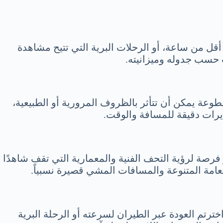
أقل من ساعة، أو الرحلات البرية التي تتيح مشاهدة
ب حسب جدوله وميزانيته.
وعة يمكن أن تتأثر بالظروف المرورية أو الطبيعية،
يرات دقيقة للمسافة والوقت.
ر فرصة لرؤية التحف الفنية والمعمارية التي تقف شاهدًا
عامة المتنوعة والمسافات المشي قصيرة نسبياً.
ترتم العودة عبر الطيران لسرعته أو الرحلة البرية