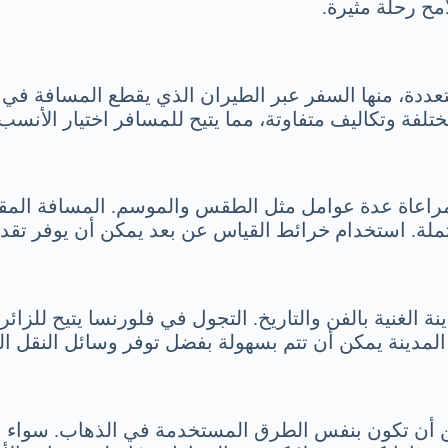
مح رحلة مثيرة.
تعددة، منها السفر عبر الطيران الذي يقطع المسافة في 
ختلفة وتكاليف متفاوتة، مما يتيح للمسافر اختيار الأنس
 مراعاة عدة عوامل مثل الطقس والموسم. المسافة المقط
تملة. استخدام خرائط القياس عن بعد يمكن أن يوفر تقد
ة الغنية بالفن والتاريخ. التجول في فلورنسا يتيح للزائ
لمدينة يمكن أن تتم بسهولة بفضل توفر وسائل النقل ال
يمكن أن تكون بنفس الطرق المستخدمة في الذهاب. سواء اخ