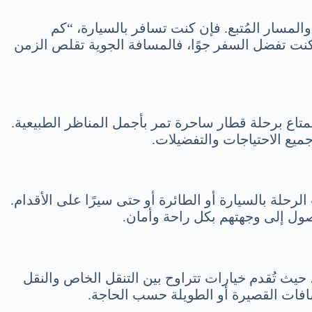
المسار المُتبع. فإن كنت تسافر بالسيارة، “كم
اعات من القيادة. أما إذا كنت تفضل السفر جوًا، فالمسافة الجوية تقلص الزمن
تمتاع برحلة قطار ساحرة تمر بأجمل المناظر الطبيعية.
يع الاحتياجات والتفضيلات.
حلة بالسيارة أو الطائرة أو حتى سيرًا على الأقدام.
صول إلى وجهتهم بكل راحة وأمان.
 حيث تُقدم خيارات تتراوح بين التنقل الخاص والنقل
سافات القصيرة أو الطويلة حسب الحاجة.