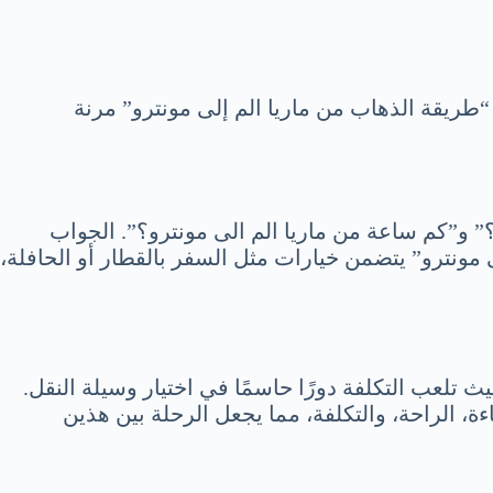
“طريقة الذهاب من ماريا الم إلى مونترو” مرنة
” و”كم ساعة من ماريا الم الى مونترو؟”. الجواب
 مونترو” يتضمن خيارات مثل السفر بالقطار أو الحافلة،
يث تلعب التكلفة دورًا حاسمًا في اختيار وسيلة النقل.
ة، الراحة، والتكلفة، مما يجعل الرحلة بين هذين