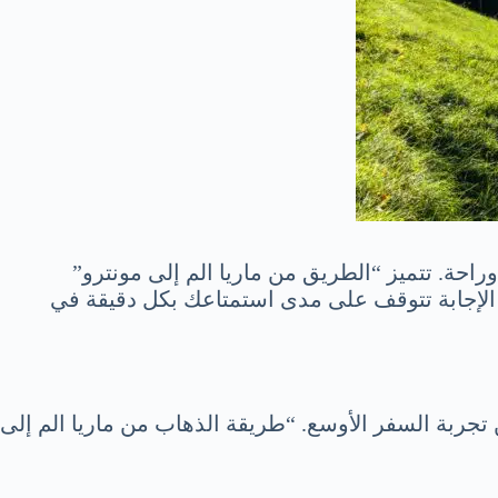
راحة. تتميز “الطريق من ماريا الم إلى مونترو”
 الإجابة تتوقف على مدى استمتاعك بكل دقيقة في
تجربة السفر الأوسع. “طريقة الذهاب من ماريا الم إلى