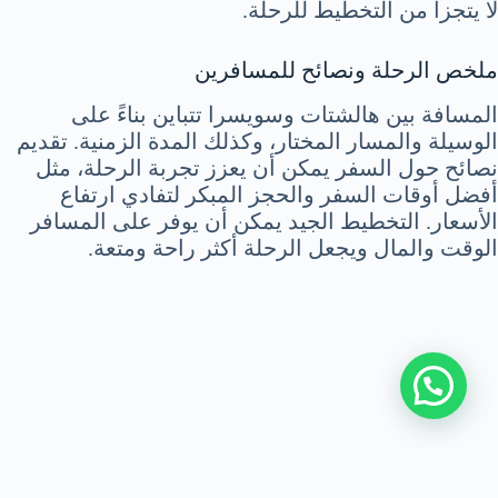
لا يتجزأ من التخطيط للرحلة.
ملخص الرحلة ونصائح للمسافرين
المسافة بين هالشتات وسويسرا تتباين بناءً على
الوسيلة والمسار المختار، وكذلك المدة الزمنية. تقديم
نصائح حول السفر يمكن أن يعزز تجربة الرحلة، مثل
أفضل أوقات السفر والحجز المبكر لتفادي ارتفاع
الأسعار. التخطيط الجيد يمكن أن يوفر على المسافر
الوقت والمال ويجعل الرحلة أكثر راحة ومتعة.
اتصل بنا
|
سياسة الخصوصية
|
من نحن