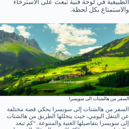
الطبيعية في لوحة فنية تبعث على الاسترخاء
والاستمتاع بكل لحظة.
السفر من هالشتات الى سويسرا
السفر من هالشتات إلى سويسرا يحكي قصة مختلفة
عن التنقل اليومي، حيث يتخللها الطريق من هالشتات
إلى سويسرا بتفاصيلها الغنية والمتنوعة. “كم تبعد