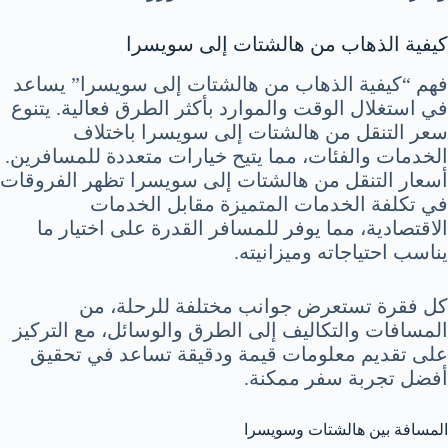
كيفية الذهاب من هالشتات إلى سويسرا
فهم “كيفية الذهاب من هالشتات إلى سويسرا” يساعد
في استغلال الوقت والموارد بأكثر الطرق فعالية. يتنوع
سعر التنقل من هالشتات إلى سويسرا باختلاف
الخدمات والفئات، مما يتيح خيارات متعددة للمسافرين.
أسعار التنقل من هالشتات إلى سويسرا تظهر الفروقات
في تكلفة الخدمات المتميزة مقابل الخدمات
الاقتصادية، مما يوفر للمسافر القدرة على اختيار ما
يناسب احتياجاته وميزانيته.
كل فقرة تستعرض جوانب مختلفة للرحلة، من
المسافات والتكاليف إلى الطرق والوسائل، مع التركيز
على تقديم معلومات قيمة ودقيقة تساعد في تحقيق
أفضل تجربة سفر ممكنة.
المسافة بين هالشتات وسويسرا