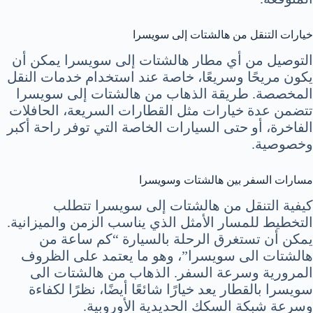
خيارات التنقل من هالشتات إلى سويسرا
التوصيل من أي مطار هالشتات إلى سويسرا يمكن أن
يكون مريحًا وسريعًا، خاصة عند استخدام خدمات النقل
المخصصة. طريقة الذهاب من هالشتات إلى سويسرا
تتضمن عدة خيارات مثل القطارات السريعة، الحافلات
الفاخرة، أو حتى السيارات الخاصة التي توفر راحة أكبر
وخصوصية.
مسارات السفر بين هالشتات وسويسرا
كيفية التنقل من هالشتات إلى سويسرا تتطلب
التخطيط للمسار الأمثل الذي يناسب الزمن والميزانية.
يمكن أن تستغرق الرحلة بالسيارة “كم ساعة من
هالشتات الى سويسرا”، وهو ما يعتمد على الظروف
المرورية وسرعة السفر. الذهاب من هالشتات الى
سويسرا بالقطار يعد خيارًا شائعًا أيضًا، نظرًا لكفاءة
وسرعة شبكة السكك الحديدية الأوروبية.