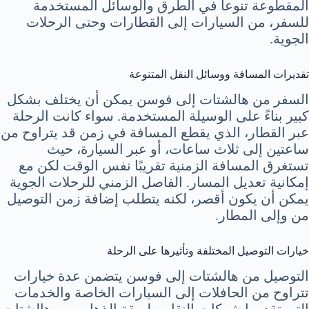
المقطوعة تنوعاً في الطرق والوسائل المستخدمة
للسفر، من السيارات إلى القطارات وحتى الرحلات
الجوية.
تقديرات المسافة ووسائل النقل المتنوعة
السفر من هالشتات إلى فوسن يمكن أن يختلف بشكل
كبير بناءً على الوسيلة المستخدمة. سواء كانت الرحلة
عبر القطار، الذي يقطع المسافة في زمن قد يتراوح من
ساعتين إلى ثلاث ساعات، أو عبر السيارة، حيث
تستغرق المسافة الزمنية تقريبًا نفس الوقت لكن مع
إمكانية تعديل المسار. الفاصل الزمني للرحلات الجوية
يمكن أن يكون أقصر، لكنه يتطلب إضافة زمن التوصيل
من وإلى المطار.
خيارات التوصيل المختلفة وتأثيرها على الرحلة
التوصيل من هالشتات إلى فوسن يتضمن عدة خيارات
تتراوح من الحافلات إلى السيارات الخاصة والخدمات
التي تقدمها شركات النقل. طريقة الذهاب من هالشتات