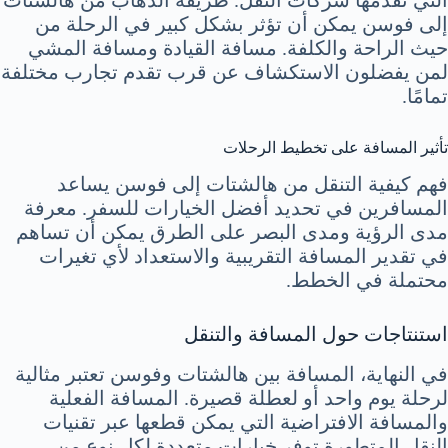
إلى فوسن يمكن أن تؤثر بشكل كبير في الرحلة من
حيث الراحة والكلفة. مسافة القيادة ومسافة المشي
لمن يفضلون الاستكشاف عن قرب تقدم تجارب مختلفة
تمامًا.
تأثير المسافة على تخطيط الرحلات
فهم كيفية التنقل من هالشتات إلى فوسن يساعد
المسافرين في تحديد أفضل الخيارات للسفر. معرفة
مدى الرؤية ومدى البصر على الطرق يمكن أن تساهم
في تقدير المسافة التقريبية والاستعداد لأي تغيرات
محتملة في الخطط.
استنتاجات حول المسافة والتنقل
في النهاية، المسافة بين هالشتات وفوسن تعتبر مثالية
لرحلة يوم واحد أو لعطلة قصيرة. المسافة الفعلية
والمسافة الافتراضية التي يمكن قطعها عبر تقنيات
النقل المتطورة توفر خيارات متعددة لكل نوع من