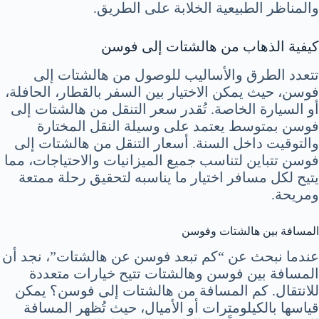
والمناظر الطبيعية الخلابة على الطريق.
كيفية الذهاب من هالشتات إلى فوسن
تتعدد الطرق والأساليب للوصول من هالشتات إلى
فوسن، حيث يمكن الاختيار بين السفر بالقطار، الحافلة،
أو السيارة الخاصة. تُقدر سعر التنقل من هالشتات إلى
فوسن بمتوسط يعتمد على وسيلة النقل المختارة
والتوقيت داخل السنة. أسعار التنقل من هالشتات إلى
فوسن تتباين لتناسب جميع الميزانيات والاحتياجات، مما
يتيح لكل مسافر اختيار ما يناسبه لتحقيق رحلة ممتعة
ومريحة.
المسافة بين هالشتات وفوسن
عندما نبحث عن “كم تبعد فوسن عن هالشتات”، نجد أن
المسافة بين فوسن وهالشتات تتيح خيارات متعددة
للانتقال. كم المسافة من هالشتات إلى فوسن؟ يمكن
قياسها بالكيلومترات أو الأميال، حيث تُظهر المسافة