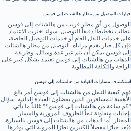
خيارات التوصيل من مطار هالشتات إلى فوسن
الوصول من أي مطار قريب من هالشتات إلى فوسن
يتطلب تخطيطاً دقيقاً للتوصيل. سواء اخترت الاعتماد
على خدمات النقل العام أو خدمات التوصيل الخاصة،
فإن كل خيار يقدم مزاياه. التوصيل من مطار هالشتات
إلى فوسن يمكن أن يتم عبر عدة وسائل، وطريقة
الذهاب من هالشتات إلى فوسن تعتمد بشكل كبير على
الراحة والتكلفة المطلوبة.
استكشاف مسارات القيادة من هالشتات إلى فوسن
فهم كيفية التنقل من هالشتات إلى فوسن أمر بالغ
الأهمية للمسافرين الذين يفضلون القيادة الذاتية. سؤال
“كم ساعة من هالشتات إلى فوسن؟” غالباً ما يأتي
بإجابات متفاوتة تبعاً للظروف المرورية والمسار
المختار. أما الذهاب من هالشتات إلى فوسن بالسيارة،
فيُعد خيارًا مفضلاً للكثيرين نظرًا للمرونة التي يوفرها