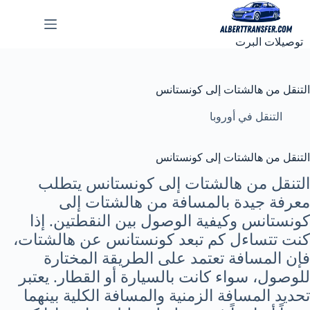
لتجاوز
لى
لمحتوى
توصيلات البرت
التنقل من هالشتات إلى كونستانس
التنقل في أوروبا
التنقل من هالشتات إلى كونستانس
التنقل من هالشتات إلى كونستانس يتطلب
معرفة جيدة بالمسافة من هالشتات إلى
كونستانس وكيفية الوصول بين النقطتين. إذا
كنت تتساءل كم تبعد كونستانس عن هالشتات،
فإن المسافة تعتمد على الطريقة المختارة
للوصول، سواء كانت بالسيارة أو القطار. يعتبر
تحديد المسافة الزمنية والمسافة الكلية بينهما