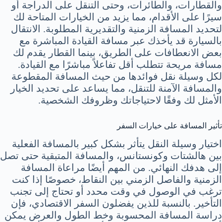
والقطارات، والطائرات، وحتى التنقل على الدراجة أو
سيرًا على الأقدام، مما يزيد من الخيارات المتاحة لك
لتحديد المسافة الزمنية والتقديرية المطلوبة. الانتقال
بالسيارة قد يأخذك عبر مسافة القيادة المباشرة مع
بعض الانعطافات على الطريق، بينما القطار يقدم لك
مسافة مريحة تتطلب أقل تفاعلاً مباشرًا مع القيادة.
لكل وسيلة نقل فوائدها من حيث المسافة المقطوعة
والمسافة الآمنة للتنقل، مما يساعد على تحديد الخيار
الأمثل لك وفقًا لاحتياجاتك وظروفك الشخصية.
تأثير المسافة على خيارات السفر
اختيار وسيلة النقل يتأثر بشكل كبير بالمسافة الفعلية
بين هالشتات وكونستانس، والمسافة المتبقية حتى تصل
إلى هدفك النهائي. من المهم أيضًا مراعاة المسافة
الزمنية والفاصل الزمني بين النقاط، خصوصًا إذا كنت
ترغب في الوصول في وقت محدد أو تحتاج إلى تجنب
التأخير. بالنسبة للذين يفضلون السفر الاقتصادي، فإن
دراسة المسافة المحسوبة وخط الطول والعرض يمكن