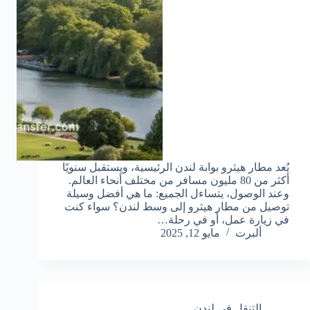
يُعد مطار هيثرو بوابة لندن الرئيسية، ويستقبل سنويًا
أكثر من 80 مليون مسافر من مختلف أنحاء العالم.
وعند الوصول، يتساءل الجميع: ما هي أفضل وسيلة
توصيل من مطار هيثرو إلى وسط لندن؟ سواء كنت
في زيارة عمل، أو في رحلة…
ألبرت
مايو 12, 2025
التنقل في لندن