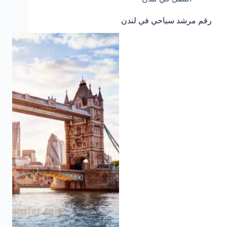
رقم مرشد سياحي في لندن